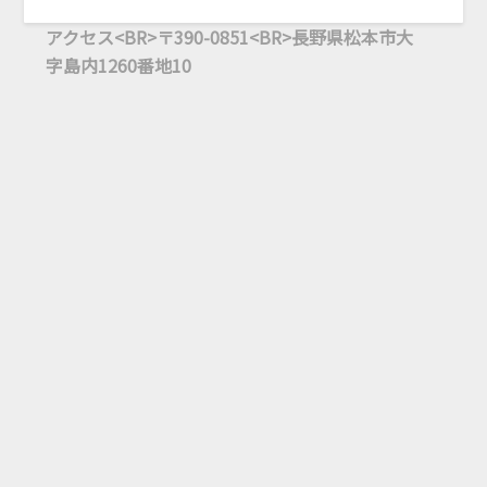
アクセス<BR>〒390-0851<BR>長野県松本市大
字島内1260番地10