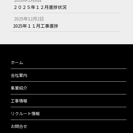
２０２５年１２月進捗状況
2025年12月2日
2025年１１月工事進捗
ホーム
会社案内
事業紹介
工事情報
リクルート情報
お問合せ