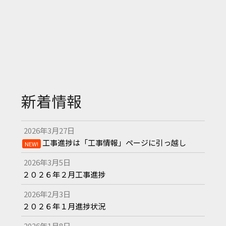
新着情報
2026年3月27日
工事進捗は「工事情報」ページに引っ越し
NEW!
2026年3月5日
２０２６年２月工事進捗
2026年2月3日
２０２６年１月進捗状況
2026年1月8日