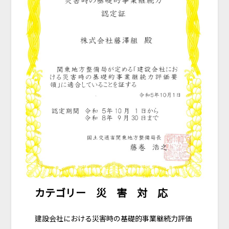
カテゴリー 災 害 対 応
建設会社における災害時の基礎的事業継続力評価