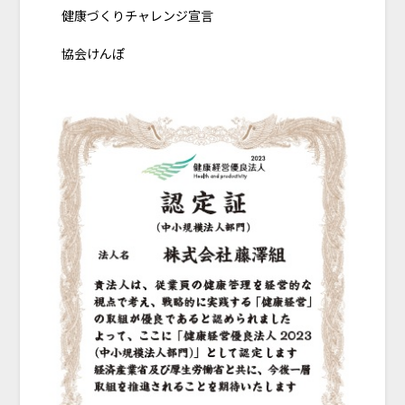
健康づくりチャレンジ宣言
協会けんぽ