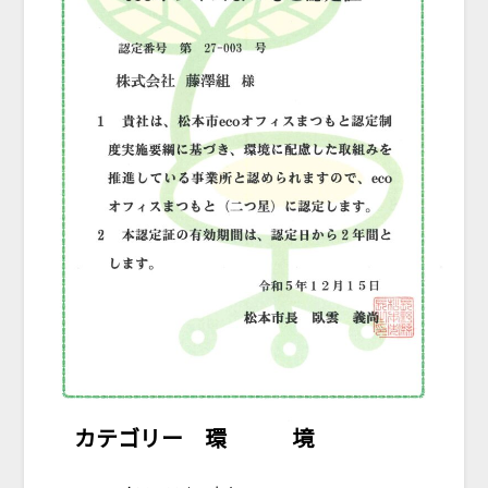
カテゴリー 環 境