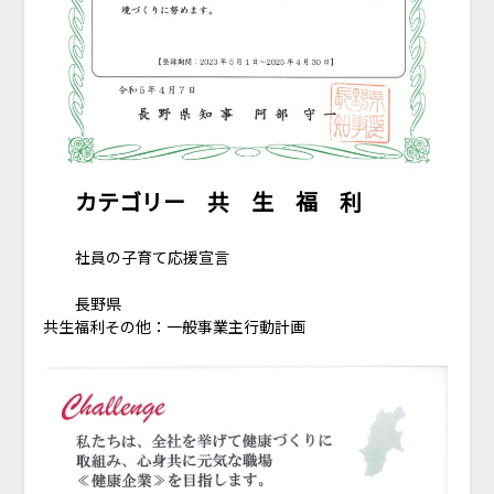
カテゴリー 共 生 福 利
社員の子育て応援宣言
長野県
共生福利その他：一般事業主行動計画