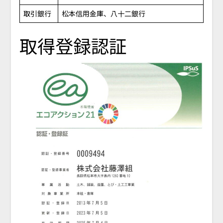
取引銀行
松本信用金庫、八十二銀行
取得登録認証