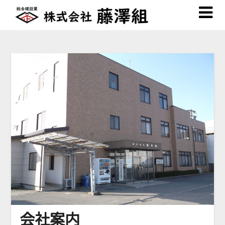
Skip
to
content
会社案内