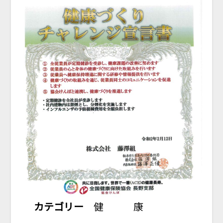
カテゴリー
健 康