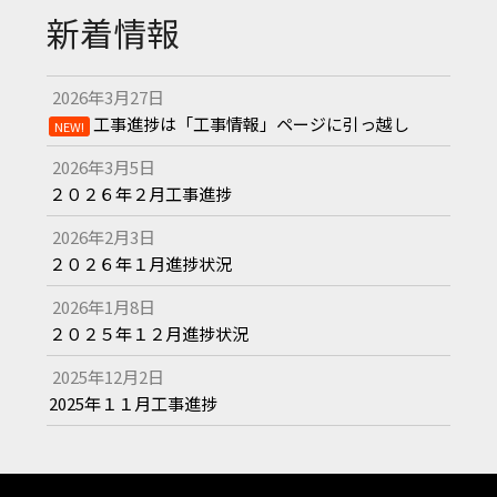
新着情報
2026年3月27日
工事進捗は「工事情報」ページに引っ越し
NEW!
2026年3月5日
２０２６年２月工事進捗
2026年2月3日
２０２６年１月進捗状況
2026年1月8日
２０２５年１２月進捗状況
2025年12月2日
2025年１１月工事進捗